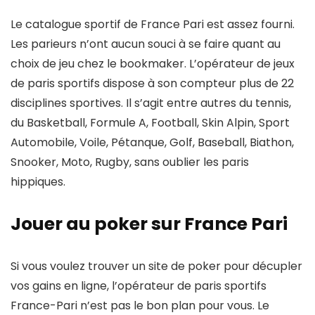
Le catalogue sportif de France Pari est assez fourni.
Les parieurs n’ont aucun souci à se faire quant au
choix de jeu chez le bookmaker. L’opérateur de jeux
de paris sportifs dispose à son compteur plus de 22
disciplines sportives. Il s’agit entre autres du tennis,
du Basketball, Formule A, Football, Skin Alpin, Sport
Automobile, Voile, Pétanque, Golf, Baseball, Biathon,
Snooker, Moto, Rugby, sans oublier les paris
hippiques.
Jouer au poker sur France Pari
Si vous voulez trouver un site de poker pour décupler
vos gains en ligne, l’opérateur de paris sportifs
France-Pari n’est pas le bon plan pour vous. Le