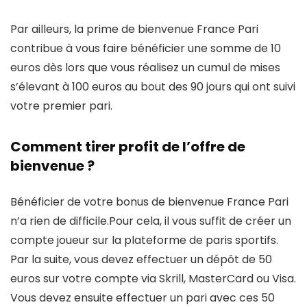
Par ailleurs, la prime de bienvenue France Pari
contribue à vous faire bénéficier une somme de 10
euros dès lors que vous réalisez un cumul de mises
s’élevant à 100 euros au bout des 90 jours qui ont suivi
votre premier pari.
Comment tirer profit de l’offre de
bienvenue ?
Bénéficier de votre bonus de bienvenue France Pari
n’a rien de difficile.Pour cela, il vous suffit de créer un
compte joueur sur la plateforme de paris sportifs.
Par la suite, vous devez effectuer un dépôt de 50
euros sur votre compte via Skrill, MasterCard ou Visa.
Vous devez ensuite effectuer un pari avec ces 50