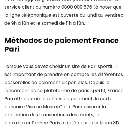
service client au numéro 0800 009 676 (à noter que
la ligne téléphonique est ouverte du lundi au vendredi
de 9h à 18h et le samedi de 11h à 18h.
Méthodes de paiement France
Pari
Lorsque vous devez choisir un site de Pari sportif, il
est important de prendre en compte les différentes
passerelles de paiement disponibles. Depuis le
lancement de sa plateforme de paris sportif, France
Pari offre comme options de paiement, la carte
bancaire Visa ou MasterCard. Pour assurer la
protection des transactions des clients, le
bookmaker France Paris a opté pour la solution 3D