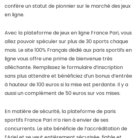
confère un statut de pionnier sur le marché des jeux
en ligne.
Avec la plateforme de jeux en ligne France Pari, vous
allez pouvoir spéculer sur plus de 30 sports chaque
mois. Le site 100% Français dédié aux paris sportifs en
ligne vous offre une prime de bienvenue très
alléchante. Remplissez le formulaire d’inscription
sans plus attendre et bénéficiez d’un bonus d’entrée
à hauteur de 100 euros si la mise est perdante. Il y a
aussi un complément de 50 euros sur vos mises.
En matière de sécurité, la plateforme de paris
sportifs France Pari n’a rien à envier de ses
concurrents. Le site bénéficie de l’accréditation de
l’Arjel et se veut entièrement sécurisée, fiable et