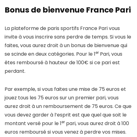
Bonus de bienvenue France Pari
La plateforme de paris sportifs France Pari vous
invite à vous inscrire sans perdre de temps. Si vous le
faites, vous aurez droit à un bonus de bienvenue qui
er
se scinde en deux catégories. Pour le 1
Pari, vous
êtes remboursé à hauteur de 100€ si ce pari est
perdant.
Par exemple, si vous faites une mise de 75 euros et
jouez tous les 75 euros sur un premier pari, vous
aurez droit à un remboursement de 75 euros. Ce que
vous devez garder à l’esprit est que quel que soit le
er
montant versé pour le 1
pari, vous aurez droit à 100
euros remboursé si vous venez à perdre vos mises.