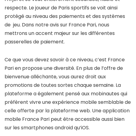
respecte. Le joueur de Paris sportifs se voit ainsi
protégé au niveau des paiements et des systèmes
de jeu. Dans notre avis sur France Pari, nous
mettrons un accent majeur sur les différentes
passerelles de paiement.
Ce que vous devez savoir à ce niveau, c’est France
Pari en propose une diversité. En plus de l’offre de
bienvenue alléchante, vous aurez droit aux
promotions de toutes sortes chaque semaine. La
plateforme a également pensé aux mobinautes qui
préfèrent vivre une expérience mobile semblable de
celle offerte par la plateforme web. Une application
mobile France Pari peut être accessible aussi bien
sur les smartphones android qu’iOS.