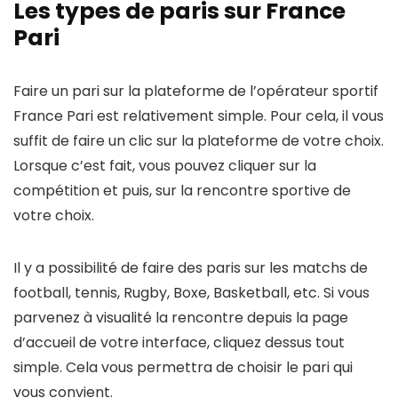
Les types de paris sur France
Pari
Faire un pari sur la plateforme de l’opérateur sportif
France Pari est relativement simple. Pour cela, il vous
suffit de faire un clic sur la plateforme de votre choix.
Lorsque c’est fait, vous pouvez cliquer sur la
compétition et puis, sur la rencontre sportive de
votre choix.
Il y a possibilité de faire des paris sur les matchs de
football, tennis, Rugby, Boxe, Basketball, etc. Si vous
parvenez à visualité la rencontre depuis la page
d’accueil de votre interface, cliquez dessus tout
simple. Cela vous permettra de choisir le pari qui
vous convient.