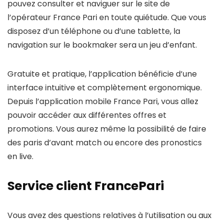
pouvez consulter et naviguer sur le site de
l’opérateur France Pari en toute quiétude. Que vous
disposez d’un téléphone ou d’une tablette, la
navigation sur le bookmaker sera un jeu d’enfant.
Gratuite et pratique, l’application bénéficie d’une
interface intuitive et complètement ergonomique.
Depuis l’application mobile France Pari, vous allez
pouvoir accéder aux différentes offres et
promotions. Vous aurez même la possibilité de faire
des paris d’avant match ou encore des pronostics
en live.
Service client FrancePari
Vous avez des questions relatives à l’utilisation ou aux