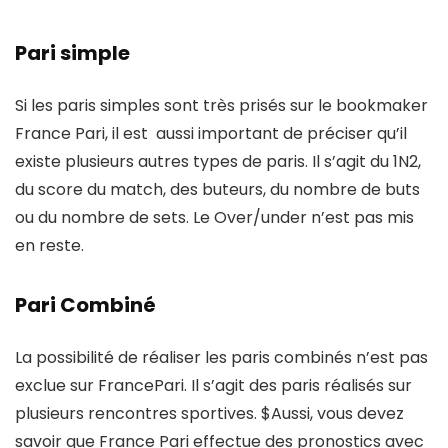
Pari simple
Si les paris simples sont très prisés sur le bookmaker
France Pari, il est aussi important de préciser qu’il
existe plusieurs autres types de paris. Il s’agit du 1N2,
du score du match, des buteurs, du nombre de buts
ou du nombre de sets. Le Over/under n’est pas mis
en reste.
Pari Combiné
La possibilité de réaliser les paris combinés n’est pas
exclue sur FrancePari. Il s’agit des paris réalisés sur
plusieurs rencontres sportives. $Aussi, vous devez
savoir que France Pari effectue des pronostics avec