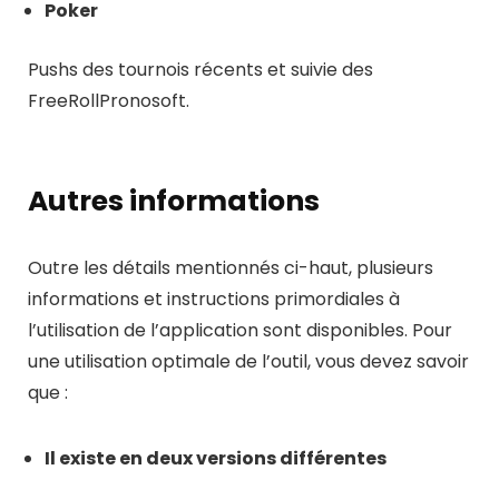
Poker
Pushs des tournois récents et suivie des
FreeRollPronosoft.
Autres informations
Outre les détails mentionnés ci-haut, plusieurs
informations et instructions primordiales à
l’utilisation de l’application sont disponibles. Pour
une utilisation optimale de l’outil, vous devez savoir
que :
Il existe en deux versions différentes