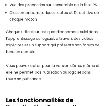
Vue des pronostics sur l’ensemble de la liste PS
Classements, historiques, cotes et Direct Live de
chaque match.
Chaque utilisateur est quotidiennement suivi dans
l’apprentissage du logiciel, à travers des vidéos
explicites et un support qui présente son forum de
fond en comble.
Vous pouvez opter pour la version démo, même si
elle ne permet pas l’utilisation du logiciel dans
toute sa puissance.
Les fonctionnalités de