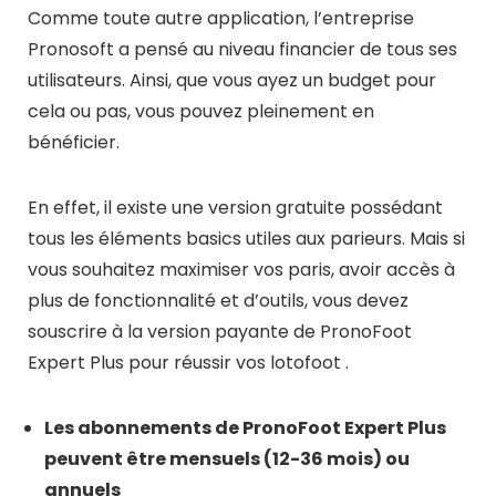
Comme toute autre application, l’entreprise
Pronosoft a pensé au niveau financier de tous ses
utilisateurs. Ainsi, que vous ayez un budget pour
cela ou pas, vous pouvez pleinement en
bénéficier.
En effet, il existe une version gratuite possédant
tous les éléments basics utiles aux parieurs. Mais si
vous souhaitez maximiser vos paris, avoir accès à
plus de fonctionnalité et d’outils, vous devez
souscrire à la version payante de
PronoFoot
Expert Plus pour réussir vos lotofoot
.
Les abonnements de
PronoFoot Expert Plus
peuvent être mensuels (12-36 mois) ou
annuels