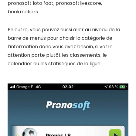
pronosoft loto foot, pronosoftlivescore,
bookmakers…
En outre, vous pouvez aussi aller au niveau de la
barre de menus pour choisir la catégorie de
l’information donc vous avez besoin, si votre
attention porte plutôt les classements, le
calendrier ou les statistiques de la ligue.