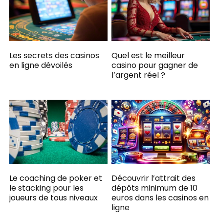
Les secrets des casinos
Quel est le meilleur
en ligne dévoilés
casino pour gagner de
l’argent réel ?
Le coaching de poker et
Découvrir l’attrait des
le stacking pour les
dépôts minimum de 10
joueurs de tous niveaux
euros dans les casinos en
ligne