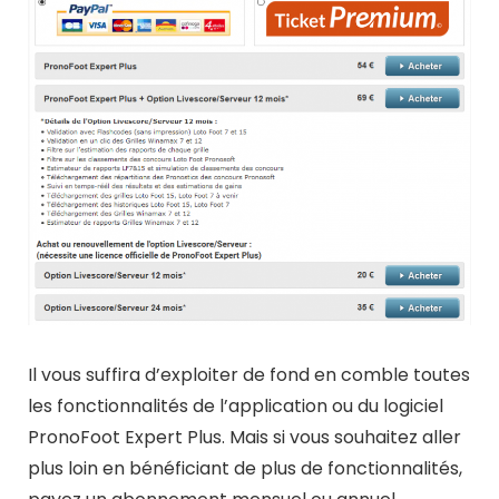
Il vous suffira d’exploiter de fond en comble toutes
les fonctionnalités de l’application ou du logiciel
PronoFoot Expert Plus
. Mais si vous souhaitez aller
plus loin en bénéficiant de plus de fonctionnalités,