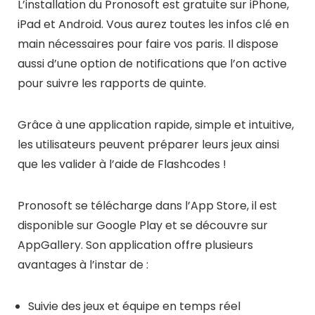
L’installation du Pronosoft est gratuite sur iPhone,
iPad et Android. Vous aurez toutes les infos clé en
main nécessaires pour faire vos paris. Il dispose
aussi d’une option de notifications que l’on active
pour suivre les rapports de quinte.
Grâce à une application rapide, simple et intuitive,
les utilisateurs peuvent préparer leurs jeux ainsi
que les valider à l’aide de Flashcodes !
Pronosoft se télécharge dans l’App Store, il est
disponible sur Google Play et se découvre sur
AppGallery. Son application offre plusieurs
avantages à l’instar de :
Suivie des jeux et équipe en temps réel