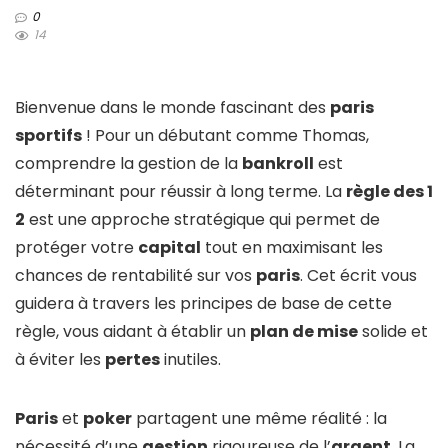
0
14
Bienvenue dans le monde fascinant des
paris
sportifs
! Pour un débutant comme Thomas,
comprendre la gestion de la
bankroll
est
déterminant pour réussir à long terme. La
règle des 1
2
est une approche stratégique qui permet de
protéger votre
capital
tout en maximisant les
chances de rentabilité sur vos
paris
. Cet écrit vous
guidera à travers les principes de base de cette
règle, vous aidant à établir un
plan de mise
solide et
à éviter les
pertes
inutiles.
Paris
et
poker
partagent une même réalité : la
nécessité d’une
gestion
rigoureuse de l’
argent
. La