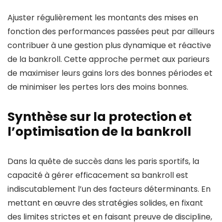
Ajuster régulièrement les montants des mises en
fonction des performances passées peut par ailleurs
contribuer à une gestion plus dynamique et réactive
de la bankroll. Cette approche permet aux parieurs
de maximiser leurs gains lors des bonnes périodes et
de minimiser les pertes lors des moins bonnes.
Synthèse sur la protection et
l’optimisation de la bankroll
Dans la quête de succès dans les paris sportifs, la
capacité à gérer efficacement sa bankroll est
indiscutablement l’un des facteurs déterminants. En
mettant en œuvre des stratégies solides, en fixant
des limites strictes et en faisant preuve de discipline,