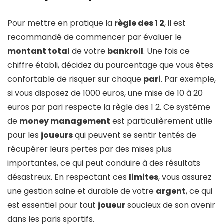
Pour mettre en pratique la
règle des 1 2
, il est
recommandé de commencer par évaluer le
montant total
de votre
bankroll
. Une fois ce
chiffre établi, décidez du pourcentage que vous êtes
confortable de risquer sur chaque
pari
. Par exemple,
si vous disposez de 1000 euros, une mise de 10 à 20
euros par pari respecte la règle des 1 2. Ce système
de
money management
est particulièrement utile
pour les
joueurs
qui peuvent se sentir tentés de
récupérer leurs pertes par des mises plus
importantes, ce qui peut conduire à des résultats
désastreux. En respectant ces
limites
, vous assurez
une gestion saine et durable de votre
argent
, ce qui
est essentiel pour tout
joueur
soucieux de son avenir
dans les paris sportifs.