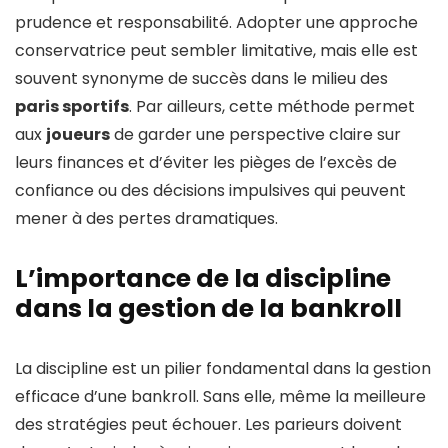
prudence et responsabilité. Adopter une approche
conservatrice peut sembler limitative, mais elle est
souvent synonyme de succès dans le milieu des
paris sportifs
. Par ailleurs, cette méthode permet
aux
joueurs
de garder une perspective claire sur
leurs finances et d’éviter les pièges de l’excès de
confiance ou des décisions impulsives qui peuvent
mener à des pertes dramatiques.
L’importance de la discipline
dans la
gestion
de la
bankroll
La discipline est un pilier fondamental dans la gestion
efficace d’une bankroll. Sans elle, même la meilleure
des stratégies peut échouer. Les parieurs doivent