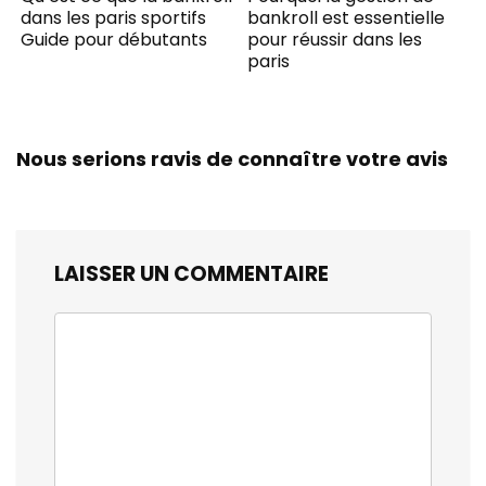
dans les paris sportifs
bankroll est essentielle
Guide pour débutants
pour réussir dans les
paris
Nous serions ravis de connaître votre avis
LAISSER UN COMMENTAIRE