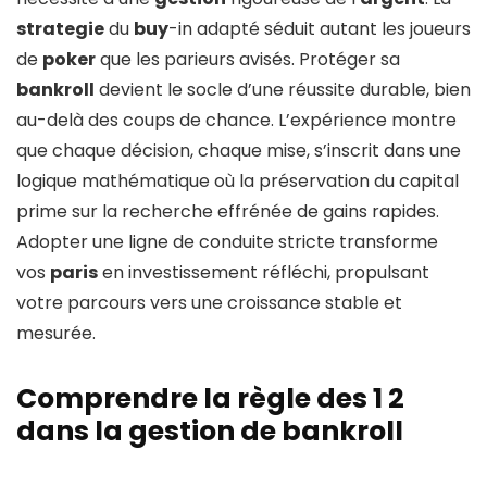
strategie
du
buy
-in adapté séduit autant les joueurs
de
poker
que les parieurs avisés. Protéger sa
bankroll
devient le socle d’une réussite durable, bien
au-delà des coups de chance. L’expérience montre
que chaque décision, chaque mise, s’inscrit dans une
logique mathématique où la préservation du capital
prime sur la recherche effrénée de gains rapides.
Adopter une ligne de conduite stricte transforme
vos
paris
en investissement réfléchi, propulsant
votre parcours vers une croissance stable et
mesurée.
Comprendre la règle des 1 2
dans la gestion de bankroll