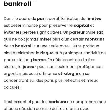
bankroll
Dans le cadre du
pari
sportif, la fixation de
limites
est déterminante pour préserver le
capital
et
éviter les
pertes
significatives. Un
parieur
avisé sait
qu’il ne doit jamais
miser
plus d’un certain
montant
de sa
bankroll
sur une seule mise. Cette pratique
aide à minimiser le
risque
et à prolonger l’activité de
pari sur le long
terme
. En définissant des limites
claires, le
joueur
peut non seulement protéger son
argent, mais aussi affiner sa
strategie
en se
concentrant sur des paris plus réfléchis et mieux
calculés.
Il est essentiel pour les
parieurs
de comprendre que
chaque décision de mise doit être prise avec