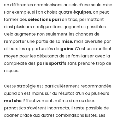
en différentes combinaisons au sein d’une seule mise.
Par exemple, si l’on choisit quatre
équipes
, on peut
former des
sélections pari
en trios, permettant
ainsi plusieurs configurations gagnantes possibles.
Cela augmente non seulement les chances de
remporter une partie de sa
mise
, mais diversifie par
ailleurs les opportunités de
gains
. C’est un excellent
moyen pour les débutants de se familiariser avec la
complexité des
paris sportifs
sans prendre trop de
risques.
Cette stratégie est particulièrement recommandée
quand on est moins sûr du résultat d’un ou plusieurs
matchs
. Effectivement, même si un ou deux
pronostics s’avèrent incorrects, il reste possible de
gagner grâce aux autres combinaisons justes. Les