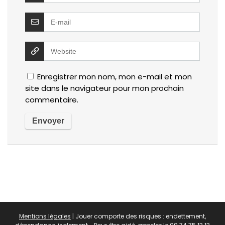
Enregistrer mon nom, mon e-mail et mon
site dans le navigateur pour mon prochain
commentaire.
Mentions légales
| Jouer comporte des risques : endettement,