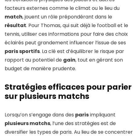
facteurs externes comme le climat ou le lieu du
match
, jouent un rôle prépondérant dans le
résultat
. Pour Thomas, qui suit déjà le football et le
tennis, utiliser ces informations pour faire des choix
éclairés peut grandement influencer l’issue de ses
paris sportifs
. La clé est d’équilibrer le risque par
rapport au potentiel de
gain
, tout en gérant son
budget de manière prudente.
Stratégies efficaces pour parier
sur plusieurs matchs
Lorsqu’on s’engage dans des
paris
impliquant
plusieurs matchs
, l’une des stratégies est de
diversifier les types de paris. Au lieu de se concentrer