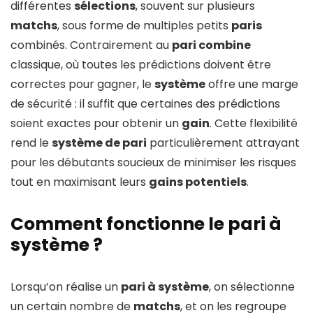
différentes
sélections
, souvent sur plusieurs
matchs
, sous forme de multiples petits
paris
combinés. Contrairement au
pari combine
classique, où toutes les prédictions doivent être
correctes pour gagner, le
système
offre une marge
de sécurité : il suffit que certaines des prédictions
soient exactes pour obtenir un
gain
. Cette flexibilité
rend le
système de pari
particulièrement attrayant
pour les débutants soucieux de minimiser les risques
tout en maximisant leurs
gains potentiels
.
Comment fonctionne le pari à
système ?
Lorsqu’on réalise un
pari à système
, on sélectionne
un certain nombre de
matchs
, et on les regroupe