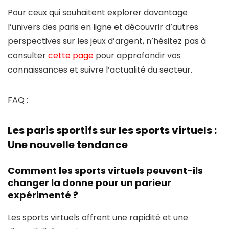
Pour ceux qui souhaitent explorer davantage
l’univers des paris en ligne et découvrir d’autres
perspectives sur les jeux d’argent, n’hésitez pas à
consulter
cette page
pour approfondir vos
connaissances et suivre l’actualité du secteur.
FAQ :
Les paris sportifs sur les sports virtuels :
Une nouvelle tendance
Comment les sports virtuels peuvent-ils
changer la donne pour un parieur
expérimenté ?
Les sports virtuels offrent une rapidité et une