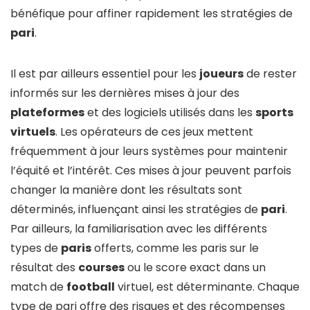
bénéfique pour affiner rapidement les stratégies de
pari
.
Il est par ailleurs essentiel pour les
joueurs
de rester
informés sur les dernières mises à jour des
plateformes
et des logiciels utilisés dans les
sports
virtuels
. Les opérateurs de ces jeux mettent
fréquemment à jour leurs systèmes pour maintenir
l’équité et l’intérêt. Ces mises à jour peuvent parfois
changer la manière dont les résultats sont
déterminés, influençant ainsi les stratégies de
pari
.
Par ailleurs, la familiarisation avec les différents
types de
paris
offerts, comme les paris sur le
résultat des
courses
ou le score exact dans un
match de
football
virtuel, est déterminante. Chaque
type de pari offre des risques et des récompenses