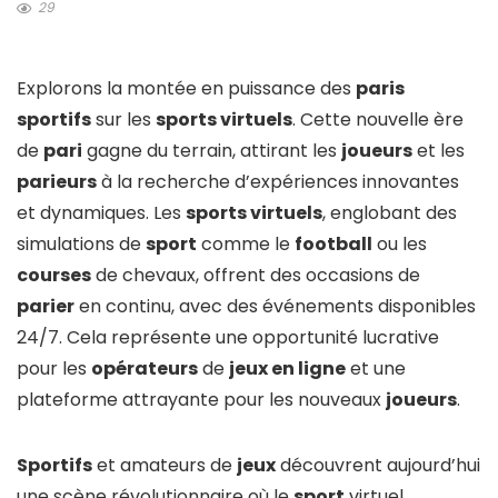
29
Explorons la montée en puissance des
paris
sportifs
sur les
sports virtuels
. Cette nouvelle ère
de
pari
gagne du terrain, attirant les
joueurs
et les
parieurs
à la recherche d’expériences innovantes
et dynamiques. Les
sports virtuels
, englobant des
simulations de
sport
comme le
football
ou les
courses
de chevaux, offrent des occasions de
parier
en continu, avec des événements disponibles
24/7. Cela représente une opportunité lucrative
pour les
opérateurs
de
jeux en ligne
et une
plateforme attrayante pour les nouveaux
joueurs
.
Sportifs
et amateurs de
jeux
découvrent aujourd’hui
une scène révolutionnaire où le
sport
virtuel