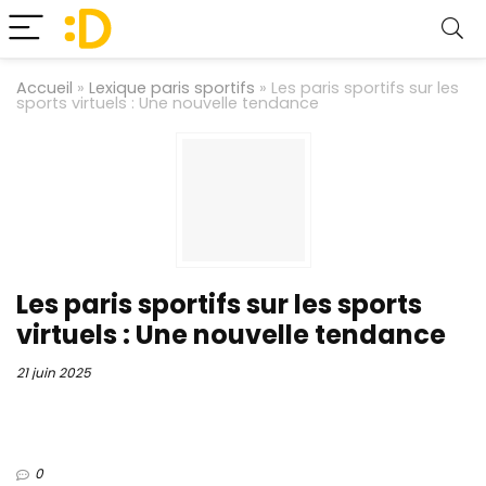
Accueil
»
Lexique paris sportifs
»
Les paris sportifs sur les
sports virtuels : Une nouvelle tendance
Les paris sportifs sur les sports
virtuels : Une nouvelle tendance
21 juin 2025
0