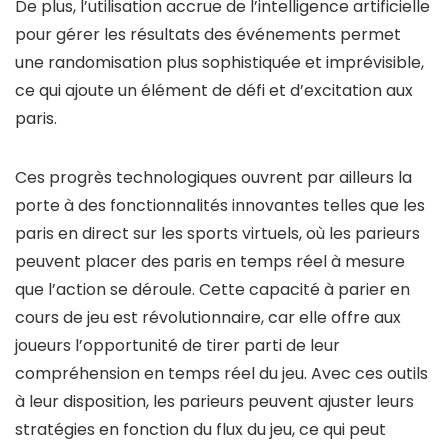
De plus, l’utilisation accrue de l’intelligence artificielle
pour gérer les résultats des événements permet
une randomisation plus sophistiquée et imprévisible,
ce qui ajoute un élément de défi et d’excitation aux
paris.
Ces progrès technologiques ouvrent par ailleurs la
porte à des fonctionnalités innovantes telles que les
paris en direct sur les sports virtuels, où les parieurs
peuvent placer des paris en temps réel à mesure
que l’action se déroule. Cette capacité à parier en
cours de jeu est révolutionnaire, car elle offre aux
joueurs l’opportunité de tirer parti de leur
compréhension en temps réel du jeu. Avec ces outils
à leur disposition, les parieurs peuvent ajuster leurs
stratégies en fonction du flux du jeu, ce qui peut