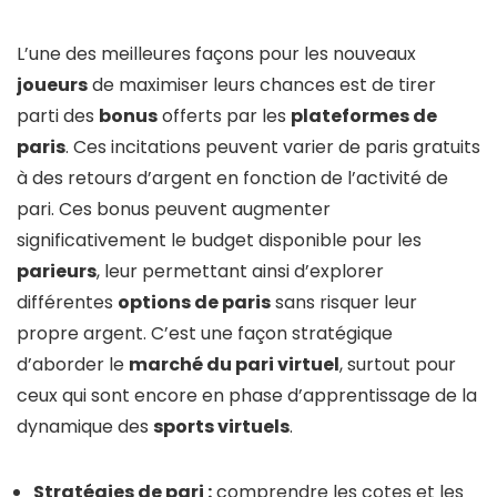
L’une des meilleures façons pour les nouveaux
joueurs
de maximiser leurs chances est de tirer
parti des
bonus
offerts par les
plateformes de
paris
. Ces incitations peuvent varier de paris gratuits
à des retours d’argent en fonction de l’activité de
pari. Ces bonus peuvent augmenter
significativement le budget disponible pour les
parieurs
, leur permettant ainsi d’explorer
différentes
options de paris
sans risquer leur
propre argent. C’est une façon stratégique
d’aborder le
marché du pari virtuel
, surtout pour
ceux qui sont encore en phase d’apprentissage de la
dynamique des
sports virtuels
.
Stratégies de pari :
comprendre les cotes et les