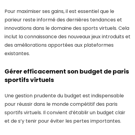
Pour maximiser ses gains, il est essentiel que le
parieur reste informé des dernières tendances et
innovations dans le domaine des sports virtuels. Cela
inclut la connaissance des nouveaux jeux introduits et
des améliorations apportées aux plateformes
existantes.
Gérer efficacement son budget de paris
sportifs virtuels
Une gestion prudente du budget est indispensable
pour réussir dans le monde compétitif des paris
sportifs virtuels. Il convient d’établir un budget clair
et de s’y tenir pour éviter les pertes importantes.