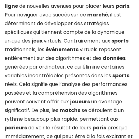
ligne
de nouvelles avenues pour placer leurs
paris
.
Pour naviguer avec succès sur ce
marché
, il est
déterminant de développer des stratégies
spécifiques qui tiennent compte de la dynamique
unique des
jeux
virtuels. Contrairement aux
sports
traditionnels, les
événements
virtuels reposent
entièrement sur des algorithmes et des
données
générées par ordinateur, ce qui élimine certaines
variables incontrôlables présentes dans les
sports
réels. Cela signifie que l’analyse des performances
passées et la compréhension des algorithmes
peuvent souvent offrir aux
joueurs
un avantage
significatif. De plus, les
matchs
se déroulent à un
rythme beaucoup plus rapide, permettant aux
parieurs
de voir le résultat de leurs
paris
presque
immédiatement, ce qui peut être à la fois excitant et