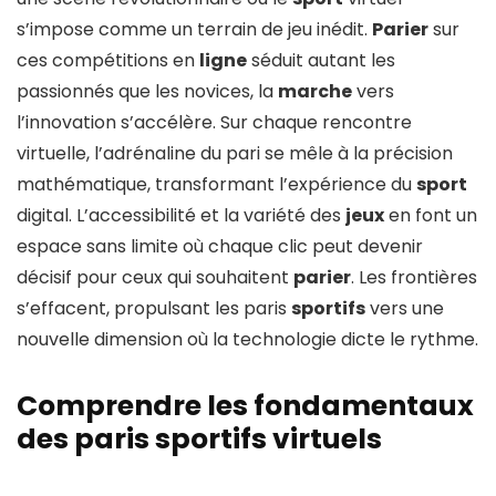
s’impose comme un terrain de jeu inédit.
Parier
sur
ces compétitions en
ligne
séduit autant les
passionnés que les novices, la
marche
vers
l’innovation s’accélère. Sur chaque rencontre
virtuelle, l’adrénaline du pari se mêle à la précision
mathématique, transformant l’expérience du
sport
digital. L’accessibilité et la variété des
jeux
en font un
espace sans limite où chaque clic peut devenir
décisif pour ceux qui souhaitent
parier
. Les frontières
s’effacent, propulsant les paris
sportifs
vers une
nouvelle dimension où la technologie dicte le rythme.
Comprendre les fondamentaux
des paris sportifs virtuels