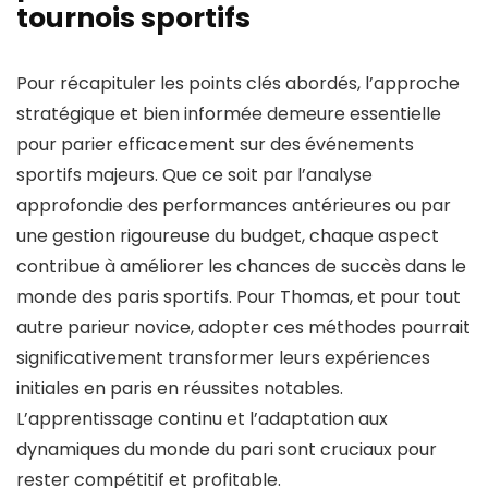
tournois sportifs
Pour récapituler les points clés abordés, l’approche
stratégique et bien informée demeure essentielle
pour parier efficacement sur des événements
sportifs majeurs. Que ce soit par l’analyse
approfondie des performances antérieures ou par
une gestion rigoureuse du budget, chaque aspect
contribue à améliorer les chances de succès dans le
monde des paris sportifs. Pour Thomas, et pour tout
autre parieur novice, adopter ces méthodes pourrait
significativement transformer leurs expériences
initiales en paris en réussites notables.
L’apprentissage continu et l’adaptation aux
dynamiques du monde du pari sont cruciaux pour
rester compétitif et profitable.