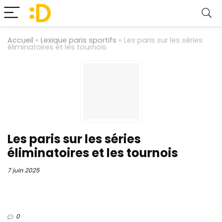
Accueil
»
Lexique paris sportifs
»
Les paris sur les séries
éliminatoires et les tournois
Les paris sur les séries
éliminatoires et les tournois
7 juin 2025
0