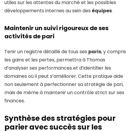
utiles sur les attentes du marché et les possibles
développements internes au sein des
équipes
.
Maintenir un suivi rigoureux de ses
activités de pari
Tenir un registre détaillé de tous ses
paris
, y compris
les gains et les pertes, permettra à Thomas
d’analyser ses performances et d’identifier les
domaines où il peut s’améliorer. Cette pratique aide
non seulement à perfectionner sa stratégie de pari,
mais de même à maintenir un contrôle strict sur ses
finances.
Synthèse des stratégies pour
parier avec succès sur les