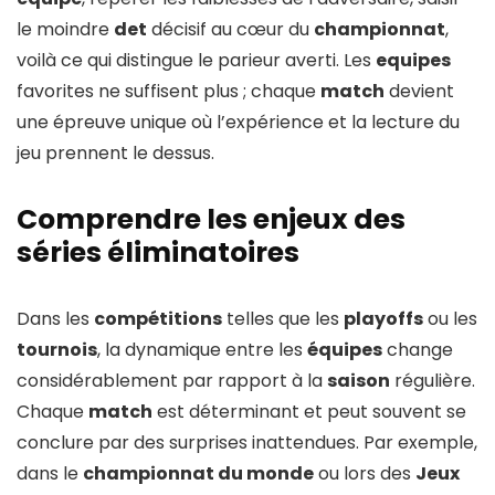
le moindre
det
décisif au cœur du
championnat
,
voilà ce qui distingue le parieur averti. Les
equipes
favorites ne suffisent plus ; chaque
match
devient
une épreuve unique où l’expérience et la lecture du
jeu prennent le dessus.
Comprendre les enjeux des
séries éliminatoires
Dans les
compétitions
telles que les
playoffs
ou les
tournois
, la dynamique entre les
équipes
change
considérablement par rapport à la
saison
régulière.
Chaque
match
est déterminant et peut souvent se
conclure par des surprises inattendues. Par exemple,
dans le
championnat du monde
ou lors des
Jeux