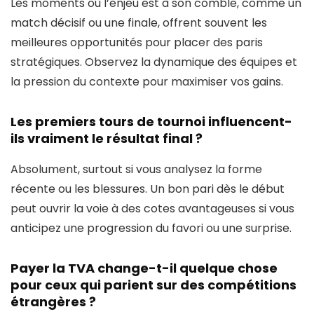
Les moments où l’enjeu est à son comble, comme un
match décisif ou une finale, offrent souvent les
meilleures opportunités pour placer des paris
stratégiques. Observez la dynamique des équipes et
la pression du contexte pour maximiser vos gains.
Les premiers tours de tournoi influencent-
ils vraiment le résultat final ?
Absolument, surtout si vous analysez la forme
récente ou les blessures. Un bon pari dès le début
peut ouvrir la voie à des cotes avantageuses si vous
anticipez une progression du favori ou une surprise.
Payer la TVA change-t-il quelque chose
pour ceux qui parient sur des compétitions
étrangères ?