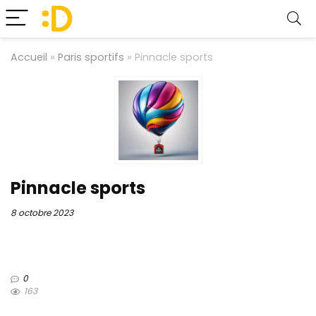
Accueil
»
Paris sportifs
»
Pinnacle sports
Pinnacle sports
8 octobre 2023
0
163