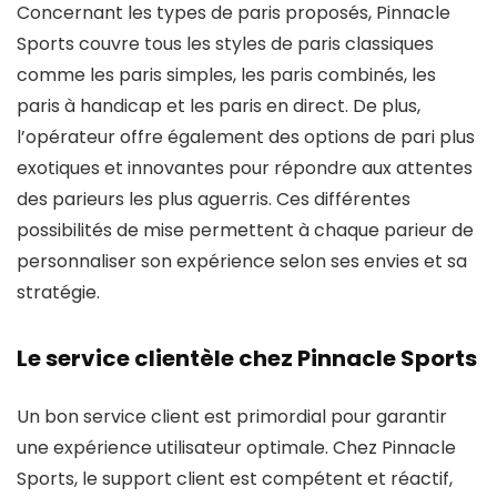
Concernant les types de paris proposés, Pinnacle
Sports couvre tous les styles de paris classiques
comme les paris simples, les paris combinés, les
paris à handicap et les paris en direct. De plus,
l’opérateur offre également des options de pari plus
exotiques et innovantes pour répondre aux attentes
des parieurs les plus aguerris. Ces différentes
possibilités de mise permettent à chaque parieur de
personnaliser son expérience selon ses envies et sa
stratégie.
Le service clientèle chez Pinnacle Sports
Un bon service client est primordial pour garantir
une expérience utilisateur optimale. Chez Pinnacle
Sports, le support client est compétent et réactif,