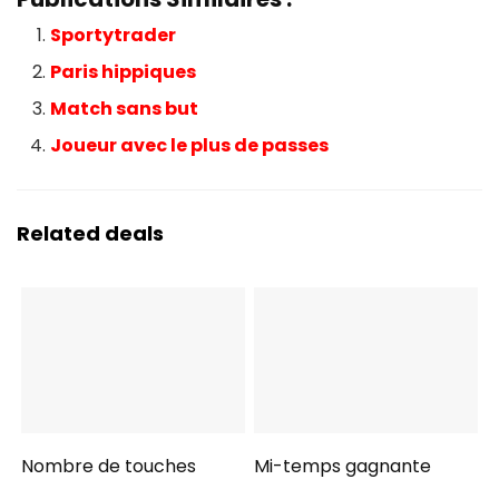
Sportytrader
Paris hippiques
Match sans but
Joueur avec le plus de passes
Related deals
Nombre de touches
Mi-temps gagnante