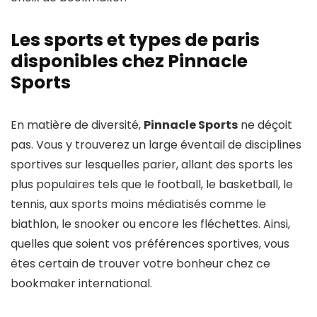
Les sports et types de paris
disponibles chez Pinnacle
Sports
En matière de diversité,
Pinnacle Sports
ne déçoit
pas. Vous y trouverez un large éventail de disciplines
sportives sur lesquelles parier, allant des sports les
plus populaires tels que le football, le basketball, le
tennis, aux sports moins médiatisés comme le
biathlon, le snooker ou encore les fléchettes. Ainsi,
quelles que soient vos préférences sportives, vous
êtes certain de trouver votre bonheur chez ce
bookmaker international.