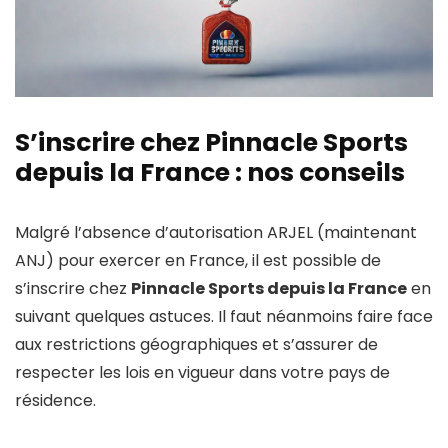
S’inscrire chez Pinnacle Sports
depuis la France : nos conseils
Malgré l’absence d’autorisation ARJEL (maintenant
ANJ) pour exercer en France, il est possible de
s’inscrire chez
Pinnacle Sports depuis la France
en
suivant quelques astuces. Il faut néanmoins faire face
aux restrictions géographiques et s’assurer de
respecter les lois en vigueur dans votre pays de
résidence.