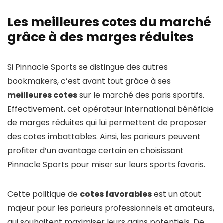
Les meilleures cotes du marché
grâce à des marges réduites
Si Pinnacle Sports se distingue des autres
bookmakers, c’est avant tout grâce à ses
meilleures cotes
sur le marché des paris sportifs.
Effectivement, cet opérateur international bénéficie
de marges réduites qui lui permettent de proposer
des cotes imbattables. Ainsi, les parieurs peuvent
profiter d’un avantage certain en choisissant
Pinnacle Sports pour miser sur leurs sports favoris.
Cette politique de
cotes favorables
est un atout
majeur pour les parieurs professionnels et amateurs,
qui souhaitent maximiser leurs gains potentiels. De