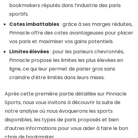
bookmakers réputés dans l’industrie des paris
sportifs.
Cotes imbattables
: grâce à ses marges réduites,
Pinnacle offre des cotes avantageuses pour placer
vos paris et maximiser vos gains potentiels.
Limites élevées
: pour les parieurs chevronnés,
Pinnacle propose les limites les plus élevées en
ligne, ce qui leur permet de parier gros sans
craindre d’être limités dans leurs mises.
Après cette première partie détaillée sur Pinnacle
Sports, nous vous invitons à découvrir la suite de
notre analyse où nous évoquerons les sports
disponibles, les types de paris proposés et bien
d’autres informations pour vous aider à faire le bon
choix de bookmaker.